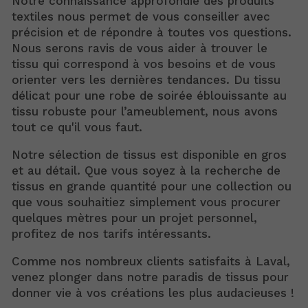
Notre connaissance approfondie des produits
textiles nous permet de vous conseiller avec
précision et de répondre à toutes vos questions.
Nous serons ravis de vous aider à trouver le
tissu qui correspond à vos besoins et de vous
orienter vers les dernières tendances. Du tissu
délicat pour une robe de soirée éblouissante au
tissu robuste pour l’ameublement, nous avons
tout ce qu'il vous faut.
Notre sélection de tissus est disponible en gros
et au détail. Que vous soyez à la recherche de
tissus en grande quantité pour une collection ou
que vous souhaitiez simplement vous procurer
quelques mètres pour un projet personnel,
profitez de nos tarifs intéressants.
Comme nos nombreux clients satisfaits à Laval,
venez plonger dans notre paradis de tissus pour
donner vie à vos créations les plus audacieuses !