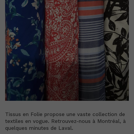
Tissus en Folie propose une vaste collection de
textiles en vogue. Retrouvez-nous à Montréal, à
quelques minutes de Laval.