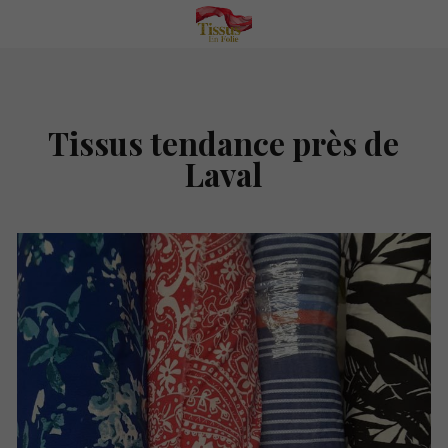
Tissus tendance près de
Laval