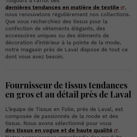
Toujours à l’affût des
dernières tendances en matière de textile
,
nous renouvelons régulièrement nos collections.
Que vous recherchiez des tissus pour la
confection de vêtements élégants, des
accessoires uniques ou des éléments de
décoration d'intérieur à la pointe de la mode,
notre magasin près de Laval dispose de tout ce
dont vous avez besoin.
Fournisseur de tissus tendances
en gros et au détail près de Laval
L’équipe de Tissus en Folie, près de Laval, est
composée de passionnés de la mode et des
tissus. Nous avons sélectionné pour vous
des tissus en vogue et de haute qualité
.