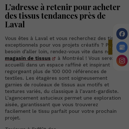
L’adresse à retenir pour acheter
des tissus tendances près de
Laval
Vous êtes à Laval et vous recherchez des tissus
exceptionnels pour vos projets créatifs ? Pas
besoin d’aller loin, rendez-vous vite dans notre
magasin de tissus
à Montréal ! Vous serez
accueilli dans un espace raffiné et inspirant
regorgeant plus de 100 000 références de
textiles. Les étagères sont soigneusement
garnies de rouleaux de tissus aux motifs et
textures variés, du classique à l'avant-gardiste.
L'agencement astucieux permet une exploration
aisée, garantissant que vous trouverez
facilement le tissu parfait pour votre prochain
projet.