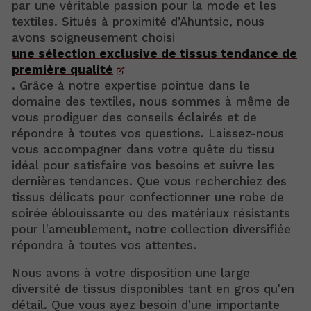
par une véritable passion pour la mode et les
textiles. Situés à proximité d’Ahuntsic, nous
avons soigneusement choisi
une sélection exclusive de tissus tendance de
première qualité
. Grâce à notre expertise pointue dans le
domaine des textiles, nous sommes à même de
vous prodiguer des conseils éclairés et de
répondre à toutes vos questions. Laissez-nous
vous accompagner dans votre quête du tissu
idéal pour satisfaire vos besoins et suivre les
dernières tendances. Que vous recherchiez des
tissus délicats pour confectionner une robe de
soirée éblouissante ou des matériaux résistants
pour l'ameublement, notre collection diversifiée
répondra à toutes vos attentes.
Nous avons à votre disposition une large
diversité de tissus disponibles tant en gros qu'en
détail. Que vous ayez besoin d'une importante