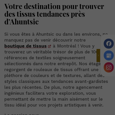
Votre destination pour trouver
des tissus tendances près
d’Ahuntsic
Si vous êtes à Ahuntsic ou dans les environs, ne
manquez pas de venir découvrir notre
boutique de tissus
à Montréal ! Vous y
trouverez un véritable trésor de plus de 100 000
références de textiles soigneusement
sélectionnés dans notre entrepôt. Nos étagères
regorgent de rouleaux de tissus offrant une
pléthore de couleurs et de textures, allant des
styles classiques aux tendances avant-gardistes
les plus récentes. De plus, notre agencement
ingénieux facilitera votre exploration, vous
permettant de mettre la main aisément sur le
tissu idéal pour vos projets artistiques à venir.