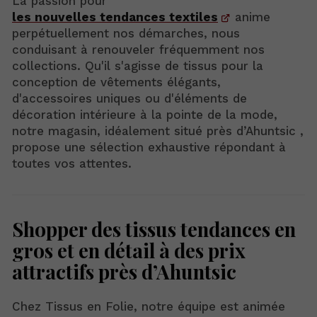
La passion pour
les nouvelles tendances textiles
anime
perpétuellement nos démarches, nous
conduisant à renouveler fréquemment nos
collections. Qu'il s'agisse de tissus pour la
conception de vêtements élégants,
d'accessoires uniques ou d'éléments de
décoration intérieure à la pointe de la mode,
notre magasin, idéalement situé près d’Ahuntsic ,
propose une sélection exhaustive répondant à
toutes vos attentes.
Shopper des tissus tendances en
gros et en détail à des prix
attractifs près d’Ahuntsic
Chez Tissus en Folie, notre équipe est animée