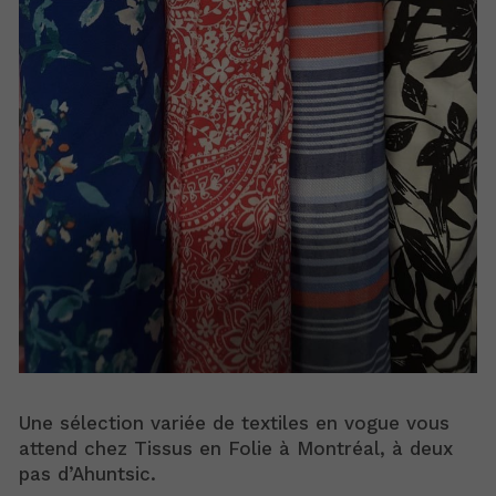
Une sélection variée de textiles en vogue vous
attend chez Tissus en Folie à Montréal, à deux
pas d’Ahuntsic.