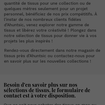
quantité de tissus pour une collection ou de
quelques mètres seulement pour un projet
personnel, bénéficiez de nos prix compétitifs. À
l'instar de nos nombreux clients fidèles
d’Ahuntsic, venez explorer notre gamme de
tissus et libérez votre créativité ! Plongez dans
notre sélection de tissus pour donner vie à vos
projets les plus inspirés !
Rendez-vous directement dans notre magasin de
tissus près d’Ahuntsic ou contactez-nous pour
en savoir plus sur les nouvelles collections !
Besoin d'en savoir plus sur nos
sélections de tissus, le formulaire de
contact est à votre disposition.