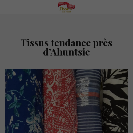
Tissus tendance près
d’Ahuntsic