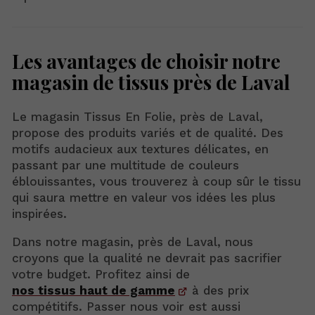
Les avantages de choisir notre
magasin de tissus près de Laval
Le magasin Tissus En Folie, près de Laval,
propose des produits variés et de qualité. Des
motifs audacieux aux textures délicates, en
passant par une multitude de couleurs
éblouissantes, vous trouverez à coup sûr le tissu
qui saura mettre en valeur vos idées les plus
inspirées.
Dans notre magasin, près de Laval, nous
croyons que la qualité ne devrait pas sacrifier
votre budget. Profitez ainsi de
nos tissus haut de gamme
à des prix
compétitifs. Passer nous voir est aussi