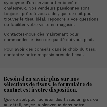
synonyme d’un service attentionné et
chaleureux. Nos vendeurs passionnés sont
toujours prêts à vous aider, que ce soit pour
trouver le tissu idéal, répondre à vos questions
ou faciliter votre visite en magasin.
Contactez-nous dès maintenant pour
commander le tissu de qualité qui vous plaît.
Pour avoir des conseils dans le choix du tissu,
contactez notre magasin près de Laval.
Besoin d'en savoir plus sur nos
sélections de tissus, le formulaire de
contact est à votre disposition.
Que ce soit pour acheter des tissus en gros ou
au détail, soyez la bienvenue dans notre