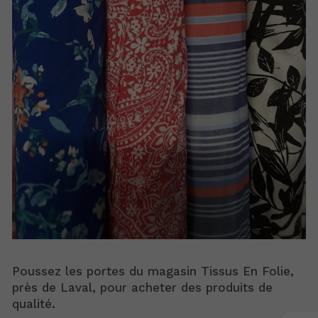
Poussez les portes du magasin Tissus En Folie,
près de Laval, pour acheter des produits de
qualité.