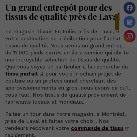
Un grand entrepôt pour des
tissus de qualité près de Laval
Le magasin Tissus En Folie, près de Laval, est
votre destination de prédilection pour l'achat de
tissus de qualité. Nous avons un grand entrepôt
de 11 000 pieds carrés en libre-service qui abrite
une incroyable sélection de tissus de qualité.
Que vous soyez un particulier à la recherche du
tissu parfait
pour votre prochain projet de
couture ou un professionnel cherchant des
approvisionnements en gros, nous avons ce qu’il
vous faut. Nos tissus de qualité proviennent de
fabricants locaux et mondiaux.
Faites un tour dans notre magasin, à Montréal,
près de Laval et faites votre choix ! Nos
vendeurs reçoivent votre
commande de tissu
rapidement.