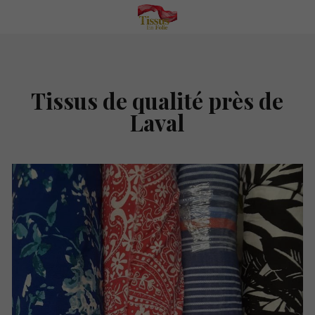
Tissus de qualité près de
Laval