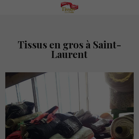
Tissus en gros à Saint-
Laurent