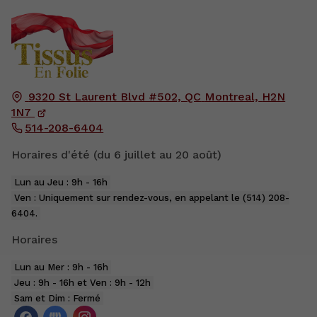
9320 St Laurent Blvd #502, QC
Montreal,
H2N
1N7
514-208-6404
Horaires d'été (du 6 juillet au 20 août)
Lun au Jeu : 9h - 16h
Ven : Uniquement sur rendez-vous, en appelant le (514) 208-
6404.
Horaires
Lun au Mer : 9h - 16h
Jeu : 9h - 16h et Ven : 9h - 12h
Sam et Dim : Fermé