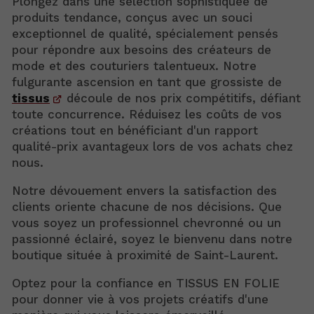
Plongez dans une sélection sophistiquée de
produits tendance, conçus avec un souci
exceptionnel de qualité, spécialement pensés
pour répondre aux besoins des créateurs de
mode et des couturiers talentueux. Notre
fulgurante ascension en tant que grossiste de
tissus
découle de nos prix compétitifs, défiant
toute concurrence. Réduisez les coûts de vos
créations tout en bénéficiant d'un rapport
qualité-prix avantageux lors de vos achats chez
nous.
Notre dévouement envers la satisfaction des
clients oriente chacune de nos décisions. Que
vous soyez un professionnel chevronné ou un
passionné éclairé, soyez le bienvenu dans notre
boutique située à proximité de Saint-Laurent.
Optez pour la confiance en TISSUS EN FOLIE
pour donner vie à vos projets créatifs d'une