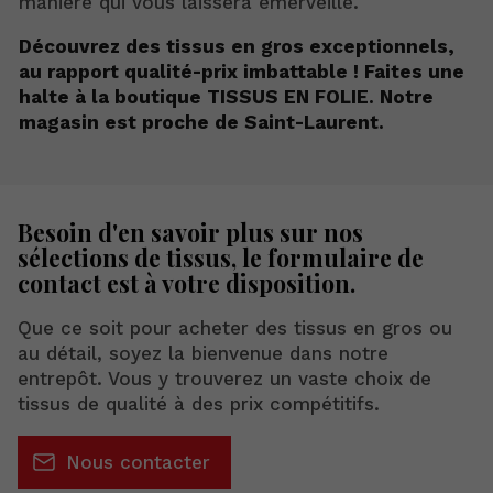
manière qui vous laissera émerveillé.
Découvrez des tissus en gros exceptionnels,
au rapport qualité-prix imbattable ! Faites une
halte à la boutique TISSUS EN FOLIE. Notre
magasin est proche de Saint-Laurent.
Besoin d'en savoir plus sur nos
sélections de tissus, le formulaire de
contact est à votre disposition.
Que ce soit pour acheter des tissus en gros ou
au détail, soyez la bienvenue dans notre
entrepôt. Vous y trouverez un vaste choix de
tissus de qualité à des prix compétitifs.
Nous contacter