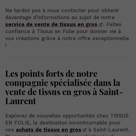
Ne tardez pas à nous contacter pour obtenir
davantage d'informations au sujet de notre
service de vente de tissus en gros
. Faites
confiance à Tissus en Folie pour donner vie à
vos créations grâce à notre offre exceptionnelle
!
Les points forts de notre
compagnie spécialisée dans la
vente de tissus en gros à Saint-
Laurent
Explorez de nouvelles opportunités chez TISSUS
EN FOLIE, la destination incontournable pour
vos
achats de tissus en gros
à Saint-Laurent.