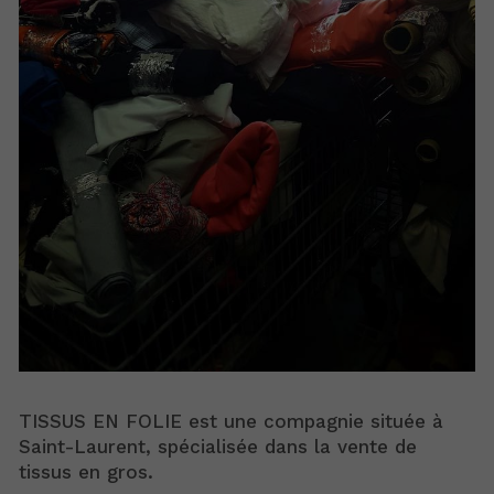
TISSUS EN FOLIE est une compagnie située à
Saint-Laurent, spécialisée dans la vente de
tissus en gros.