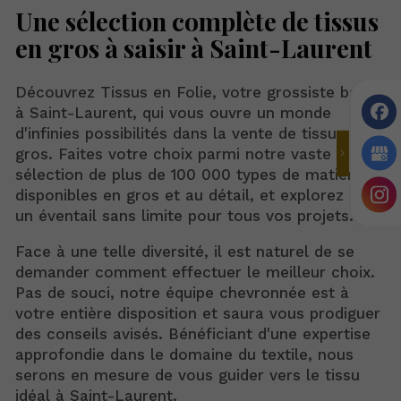
Une sélection complète de tissus
en gros à saisir à Saint-Laurent
Découvrez Tissus en Folie, votre grossiste basé
à Saint-Laurent, qui vous ouvre un monde
d'infinies possibilités dans la vente de tissus en
gros. Faites votre choix parmi notre vaste
sélection de plus de 100 000 types de matières,
disponibles en gros et au détail, et explorez ainsi
un éventail sans limite pour tous vos projets.
Face à une telle diversité, il est naturel de se
demander comment effectuer le meilleur choix.
Pas de souci, notre équipe chevronnée est à
votre entière disposition et saura vous prodiguer
des conseils avisés. Bénéficiant d'une expertise
approfondie dans le domaine du textile, nous
serons en mesure de vous guider vers le tissu
idéal à Saint-Laurent.