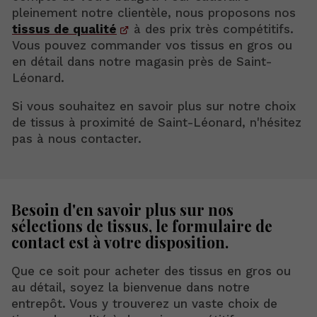
pleinement notre clientèle, nous proposons nos
tissus de qualité
à des prix très compétitifs.
Vous pouvez commander vos tissus en gros ou
en détail dans notre magasin près de Saint-
Léonard.
Si vous souhaitez en savoir plus sur notre choix
de tissus à proximité de Saint-Léonard, n'hésitez
pas à nous contacter.
Besoin d'en savoir plus sur nos
sélections de tissus, le formulaire de
contact est à votre disposition.
Que ce soit pour acheter des tissus en gros ou
au détail, soyez la bienvenue dans notre
entrepôt. Vous y trouverez un vaste choix de