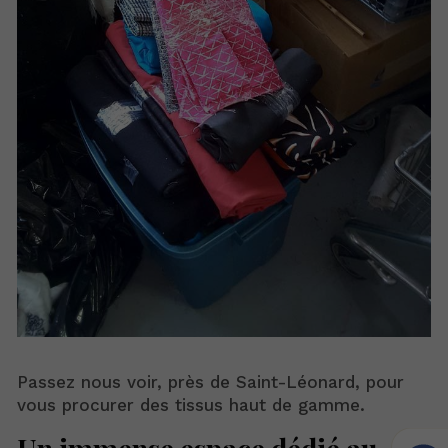
Passez nous voir, près de Saint-Léonard, pour
vous procurer des tissus haut de gamme.