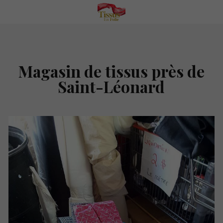
Magasin de tissus près de
Saint-Léonard