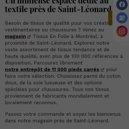
Un immense espace dédié au
textile près de Saint-Léonard
Besoin de tissus de qualité pour vos créations
vestimentaires ou chaussures ? Venez au
magasin
Tissus En Folie à Montréal, à
proximité de Saint-Léonard. Explorez notre
vaste assortiment de tissus tendance et de
haute qualité, avec plus de 100 000 références à
disposition. Parcourez librement
notre entrepôt de 11 000 pieds carrés
pour
faire votre sélection. Choisissez parmi du coton
doux, de la soie luxueuse et des options
spéciales pour chaussures. Tous nos tissus
proviennent de fabricants mondialement et
localement reconnus.
Passez votre commande et soyez les bienvenus
dans notre magasin près de Saint-Léonard.