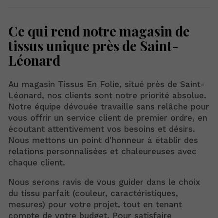
Ce qui rend notre magasin de
tissus unique près de Saint-
Léonard
Au magasin Tissus En Folie, situé près de Saint-
Léonard, nos clients sont notre priorité absolue.
Notre équipe dévouée travaille sans relâche pour
vous offrir un service client de premier ordre, en
écoutant attentivement vos besoins et désirs.
Nous mettons un point d'honneur à établir des
relations personnalisées et chaleureuses avec
chaque client.
Nous serons ravis de vous guider dans le choix
du tissu parfait (couleur, caractéristiques,
mesures) pour votre projet, tout en tenant
compte de votre budget. Pour satisfaire